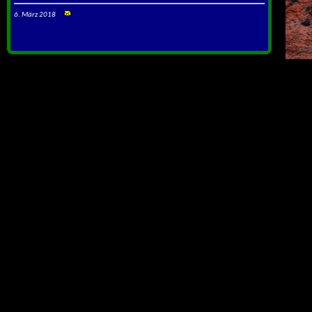
6. März 2018